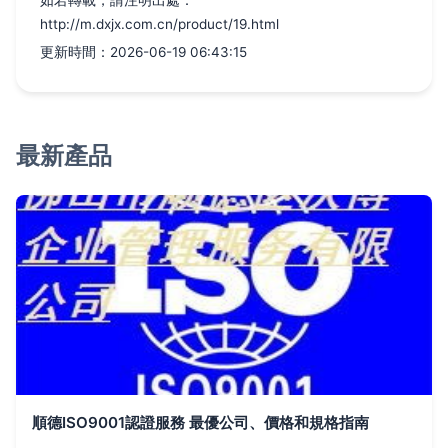
如若轉載，請注明出處：
http://m.dxjx.com.cn/product/19.html
更新時間：2026-06-19 06:43:15
最新產品
順德ISO9001認證服務 最優公司、價格和規格指南