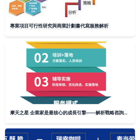
專業項目可行性研究與商業計劃書代寫服務解析
摩天之星 企業家是最核心的成長引擎——解析戰略咨詢如何放大決策力量